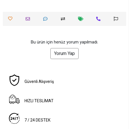
Bu ürün için henüz yorum yapılmadı.
Yorum Yap
Güvenli Alışveriş
HIZLI TESLİMAT
7 / 24 DESTEK