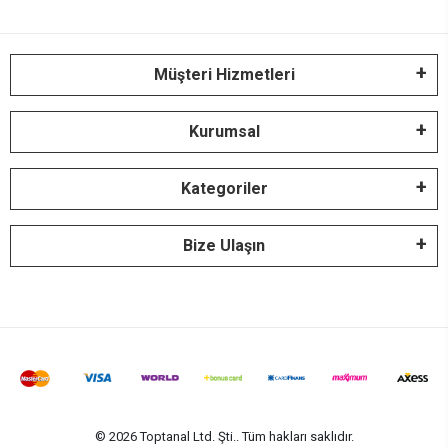
Müşteri Hizmetleri
Kurumsal
Kategoriler
Bize Ulaşın
© 2026 Toptanal Ltd. Şti.. Tüm hakları saklıdır.