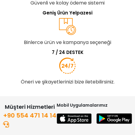
Güvenli ve kolay ödeme sistemi
Geniş Ürün Yelpazesi
Binlerce ürün ve kampanya seçeneği
7 / 24 DESTEK
Öneri ve şikayetlerinizi bize iletebilirsiniz.
Mobil Uygulamalarımız
Müşteri Hizmetleri
+90 554 471 14 14