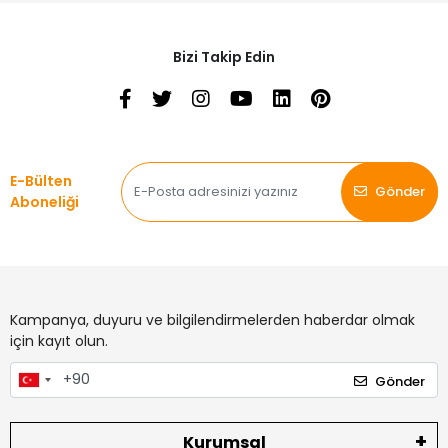
Bizi Takip Edin
E-Bülten
Gönder
Aboneliği
Kampanya, duyuru ve bilgilendirmelerden haberdar olmak
için kayıt olun.
Gönder
Kurumsal