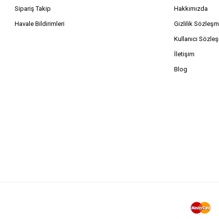
Sipariş Takip
Hakkımızda
Havale Bildirimleri
Gizlilik Sözleşm
Kullanıcı Sözle
İletişim
Blog