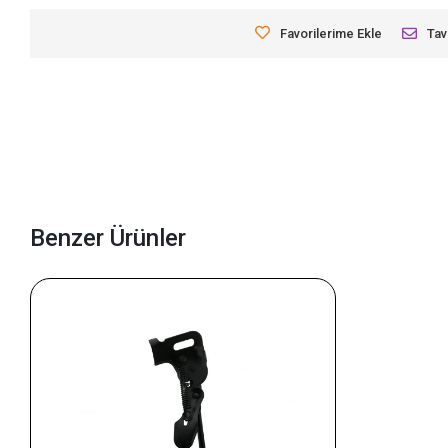
Favorilerime Ekle
Tav
Benzer Ürünler