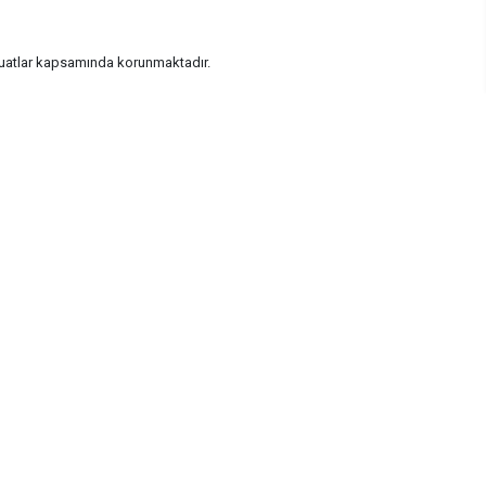
vzuatlar kapsamında korunmaktadır.