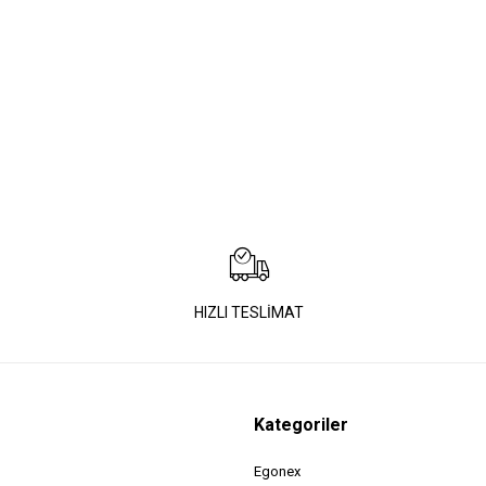
HIZLI TESLİMAT
Kategoriler
Egonex