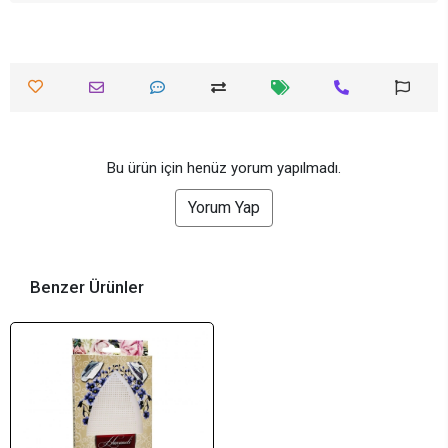
Bu ürün için henüz yorum yapılmadı.
Yorum Yap
Benzer Ürünler