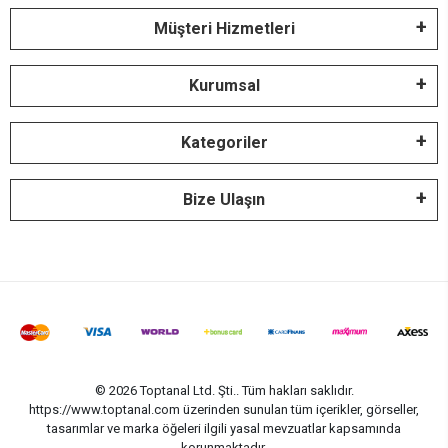
Müşteri Hizmetleri
Kurumsal
Kategoriler
Bize Ulaşın
© 2026 Toptanal Ltd. Şti.. Tüm hakları saklıdır.
https://www.toptanal.com üzerinden sunulan tüm içerikler, görseller,
tasarımlar ve marka öğeleri ilgili yasal mevzuatlar kapsamında
korunmaktadır.