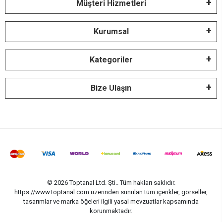
Müşteri Hizmetleri
Kurumsal
Kategoriler
Bize Ulaşın
© 2026 Toptanal Ltd. Şti.. Tüm hakları saklıdır.
https://www.toptanal.com üzerinden sunulan tüm içerikler, görseller,
tasarımlar ve marka öğeleri ilgili yasal mevzuatlar kapsamında
korunmaktadır.