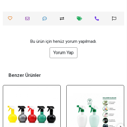
Bu ürün için henüz yorum yapılmadı.
Yorum Yap
Benzer Ürünler