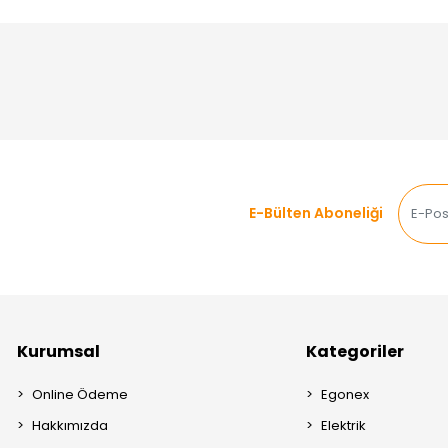
E-Bülten Aboneliği
Kurumsal
Kategoriler
Online Ödeme
Egonex
Hakkımızda
Elektrik