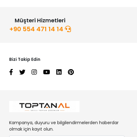
Müşteri Hizmetleri
+90 554 471 14 14
Bizi Takip Edin
Kampanya, duyuru ve bilgilendirmelerden haberdar
olmak için kayıt olun.