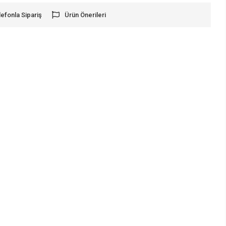
lefonla Sipariş
Ürün Önerileri