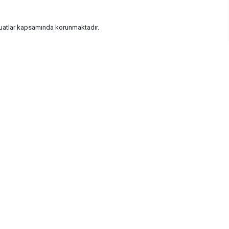
vzuatlar kapsamında korunmaktadır.