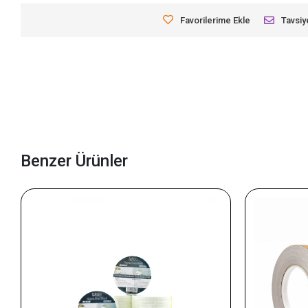
Favorilerime Ekle
Tavsiy
Benzer Ürünler