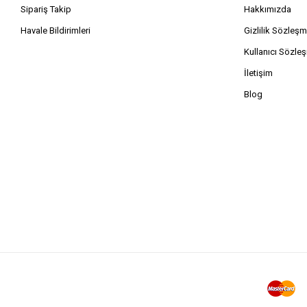
Sipariş Takip
Hakkımızda
Havale Bildirimleri
Gizlilik Sözleşm
Kullanıcı Sözle
İletişim
Blog