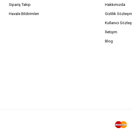
Sipariş Takip
Hakkımızda
Havale Bildirimleri
Gizlilik Sözleşm
Kullanıcı Sözle
İletişim
Blog