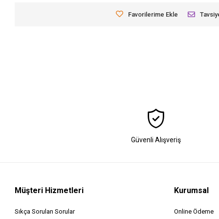
Favorilerime Ekle
Tavsiy
Güvenli Alışveriş
Müşteri Hizmetleri
Kurumsal
Sıkça Sorulan Sorular
Online Ödeme