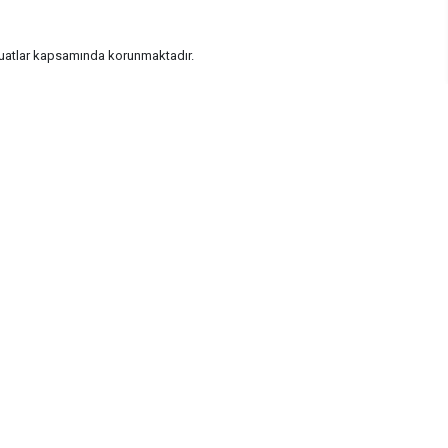
vzuatlar kapsamında korunmaktadır.