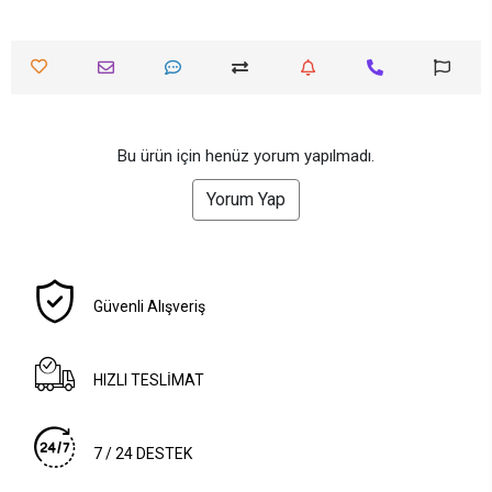
Bu ürün için henüz yorum yapılmadı.
Yorum Yap
Güvenli Alışveriş
HIZLI TESLİMAT
7 / 24 DESTEK