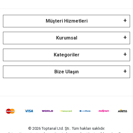
Müşteri Hizmetleri
Kurumsal
Kategoriler
Bize Ulaşın
© 2026 Toptanal Ltd. Şti.. Tüm hakları saklıdır.