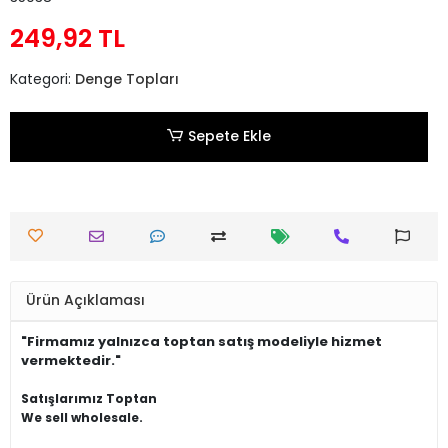
249,92 TL
Kategori:
Denge Topları
Sepete Ekle
Ürün Açıklaması
"Firmamız yalnızca toptan satış modeliyle hizmet
vermektedir."
Satışlarımız Toptan
We sell wholesale.