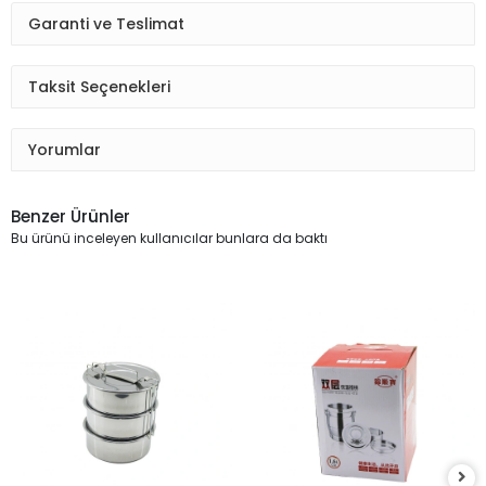
Garanti ve Teslimat
Taksit Seçenekleri
Yorumlar
Benzer Ürünler
Bu ürünü inceleyen kullanıcılar bunlara da baktı