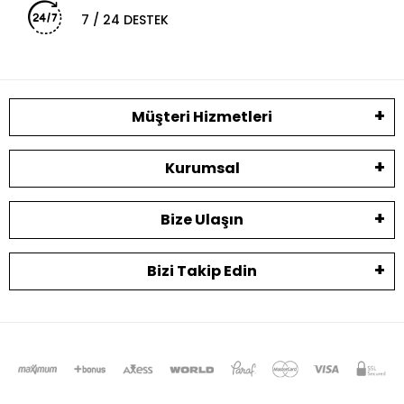
7 / 24 DESTEK
Müşteri Hizmetleri
Kurumsal
Bize Ulaşın
Bizi Takip Edin