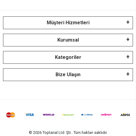
Müşteri Hizmetleri
Kurumsal
Kategoriler
Bize Ulaşın
© 2026 Toptanal Ltd. Şti.. Tüm hakları saklıdır.