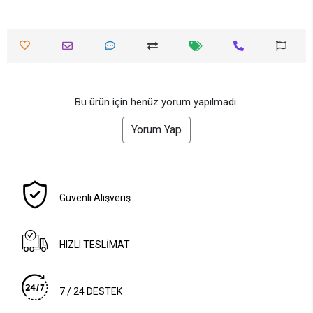
Bu ürün için henüz yorum yapılmadı.
Yorum Yap
Güvenli Alışveriş
HIZLI TESLİMAT
7 / 24 DESTEK