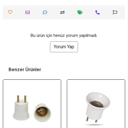
Bu ürün için henüz yorum yapılmadı.
Yorum Yap
Benzer Ürünler