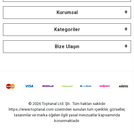
Kurumsal
Kategoriler
Bize Ulaşın
© 2026 Toptanal Ltd. Şti.. Tüm hakları saklıdır.
https://www.toptanal.com üzerinden sunulan tüm içerikler, görseller,
tasarımlar ve marka öğeleri ilgili yasal mevzuatlar kapsamında
korunmaktadır.