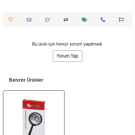
Bu ürün için henüz yorum yapılmadı.
Yorum Yap
Benzer Ürünler