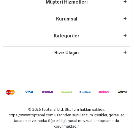
Müşteri Hizmetleri
Kurumsal
Kategoriler
Bize Ulaşın
© 2026 Toptanal Ltd. Şti.. Tüm hakları saklıdır.
https://www.toptanal.com üzerinden sunulan tüm içerikler, görseller,
tasarımlar ve marka öğeleri ilgili yasal mevzuatlar kapsamında
korunmaktadır.