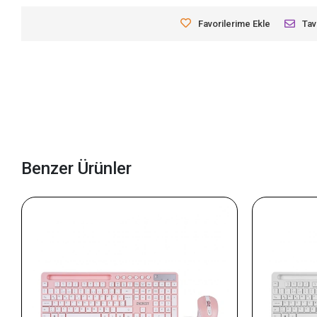
Favorilerime Ekle
Tav
Benzer Ürünler