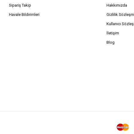
Sipariş Takip
Hakkımızda
Havale Bildirimleri
Gizlilik Sözleşm
Kullanıcı Sözle
İletişim
Blog