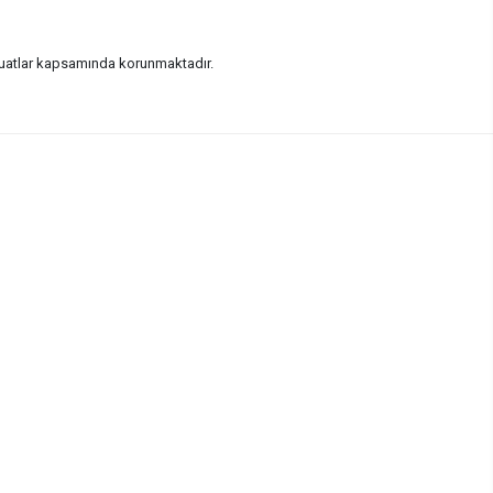
vzuatlar kapsamında korunmaktadır.