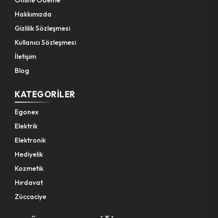
Hakkımızda
Gizlilik Sözleşmesi
Kullanıcı Sözleşmesi
İletişim
Blog
KATEGORILER
Egonex
Elektrik
Elektronik
Hediyelik
Kozmetik
Hırdavat
Züccaciye