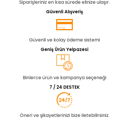
Siparişleriniz en kısa sürede elinize ulaşır.
Güvenli Alışveriş
Güvenli ve kolay ödeme sistemi
Geniş Ürün Yelpazesi
Binlerce ürün ve kampanya seçeneği
7 / 24 DESTEK
Öneri ve şikayetlerinizi bize iletebilirsiniz.