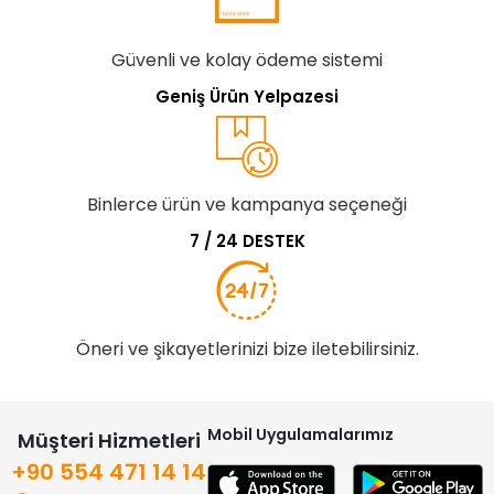
Güvenli ve kolay ödeme sistemi
Geniş Ürün Yelpazesi
Binlerce ürün ve kampanya seçeneği
7 / 24 DESTEK
Öneri ve şikayetlerinizi bize iletebilirsiniz.
Mobil Uygulamalarımız
Müşteri Hizmetleri
+90 554 471 14 14