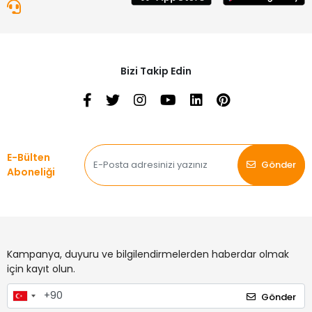
Bizi Takip Edin
E-Bülten
Gönder
Aboneliği
Kampanya, duyuru ve bilgilendirmelerden haberdar olmak
için kayıt olun.
Gönder