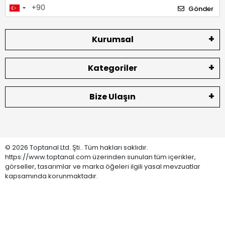
Gönder
Kurumsal
Kategoriler
Bize Ulaşın
© 2026 Toptanal Ltd. Şti.. Tüm hakları saklıdır.
https://www.toptanal.com üzerinden sunulan tüm içerikler,
görseller, tasarımlar ve marka öğeleri ilgili yasal mevzuatlar
kapsamında korunmaktadır.