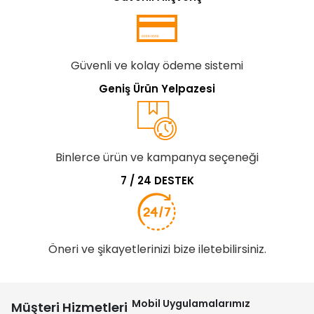
Güvenli ve kolay ödeme sistemi
Geniş Ürün Yelpazesi
Binlerce ürün ve kampanya seçeneği
7 / 24 DESTEK
Öneri ve şikayetlerinizi bize iletebilirsiniz.
Mobil Uygulamalarımız
Müşteri Hizmetleri