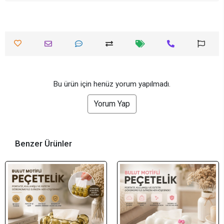
Bu ürün için henüz yorum yapılmadı.
Yorum Yap
Benzer Ürünler