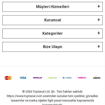
Müşteri Hizmetleri
Kurumsal
Kategoriler
Bize Ulaşın
© 2026 Toptanal Ltd. Şti.. Tüm hakları saklıdır.
https://www.toptanal.com üzerinden sunulan tüm içerikler, görseller,
tasarımlar ve marka öğeleri ilgili yasal mevzuatlar kapsamında
korunmaktadır.