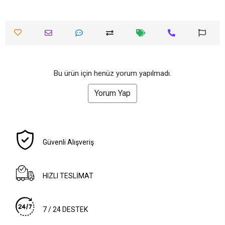
Bu ürün için henüz yorum yapılmadı.
Yorum Yap
Güvenli Alışveriş
HIZLI TESLİMAT
7 / 24 DESTEK