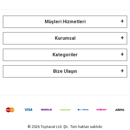
Müşteri Hizmetleri
Kurumsal
Kategoriler
Bize Ulaşın
© 2026 Toptanal Ltd. Şti.. Tüm hakları saklıdır.