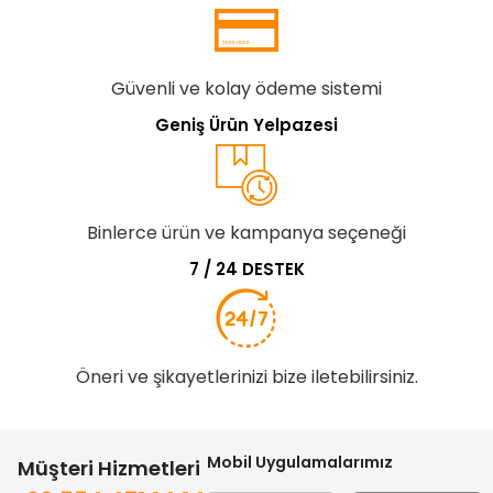
Güvenli ve kolay ödeme sistemi
Geniş Ürün Yelpazesi
Binlerce ürün ve kampanya seçeneği
7 / 24 DESTEK
Öneri ve şikayetlerinizi bize iletebilirsiniz.
Mobil Uygulamalarımız
Müşteri Hizmetleri