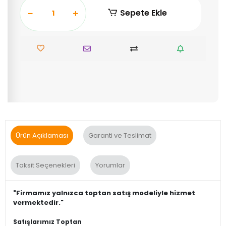
Sepete Ekle
Ürün Açıklaması
Garanti ve Teslimat
Taksit Seçenekleri
Yorumlar
"Firmamız yalnızca toptan satış modeliyle hizmet
vermektedir."
Satışlarımız Toptan