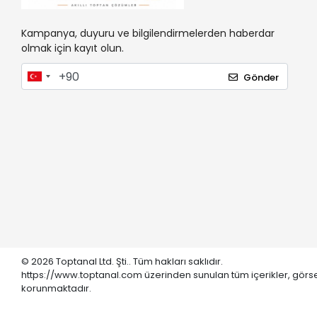
Kampanya, duyuru ve bilgilendirmelerden haberdar
olmak için kayıt olun.
Gönder
© 2026 Toptanal Ltd. Şti.. Tüm hakları saklıdır.
https://www.toptanal.com üzerinden sunulan tüm içerikler, görse
korunmaktadır.