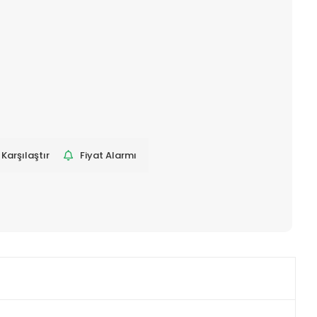
Karşılaştır
Fiyat Alarmı