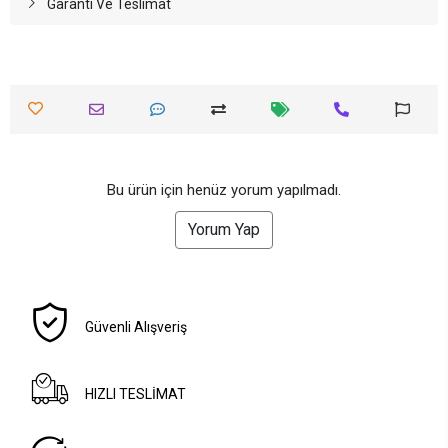
Garanti Ve Teslimat
Bu ürün için henüz yorum yapılmadı.
Yorum Yap
Güvenli Alışveriş
HIZLI TESLİMAT