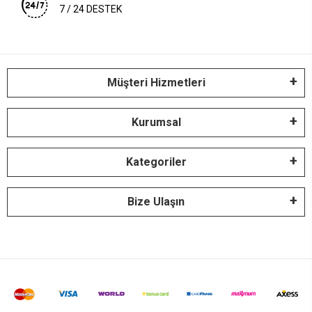
7 / 24 DESTEK
Müşteri Hizmetleri
Kurumsal
Kategoriler
Bize Ulaşın