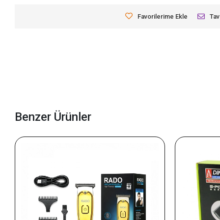
Favorilerime Ekle
Tav
Benzer Ürünler