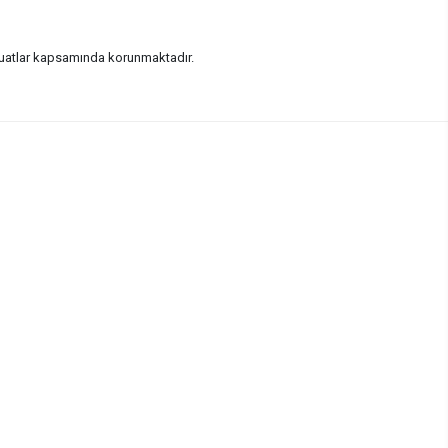
vzuatlar kapsamında korunmaktadır.