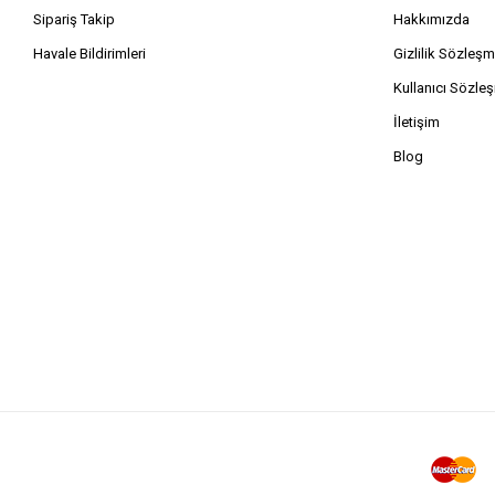
Sipariş Takip
Hakkımızda
Havale Bildirimleri
Gizlilik Sözleşm
Kullanıcı Sözle
İletişim
Blog