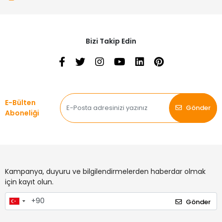
Bizi Takip Edin
E-Bülten
Gönder
Aboneliği
Kampanya, duyuru ve bilgilendirmelerden haberdar olmak
için kayıt olun.
Gönder