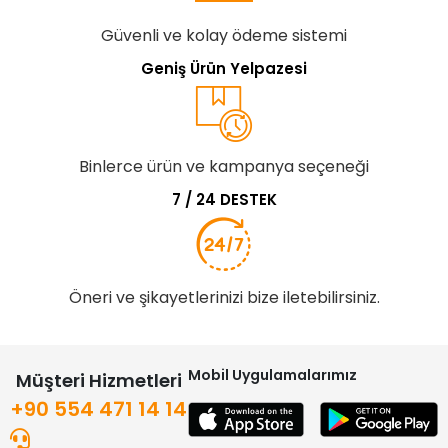
Güvenli ve kolay ödeme sistemi
Geniş Ürün Yelpazesi
Binlerce ürün ve kampanya seçeneği
7 / 24 DESTEK
Öneri ve şikayetlerinizi bize iletebilirsiniz.
Mobil Uygulamalarımız
Müşteri Hizmetleri
+90 554 471 14 14