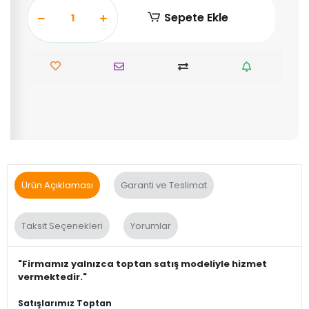
Sepete Ekle
Ürün Açıklaması
Garanti ve Teslimat
Taksit Seçenekleri
Yorumlar
"Firmamız yalnızca toptan satış modeliyle hizmet
vermektedir."
Satışlarımız Toptan