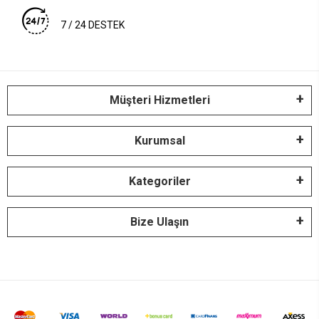
7 / 24 DESTEK
Müşteri Hizmetleri
Kurumsal
Kategoriler
Bize Ulaşın