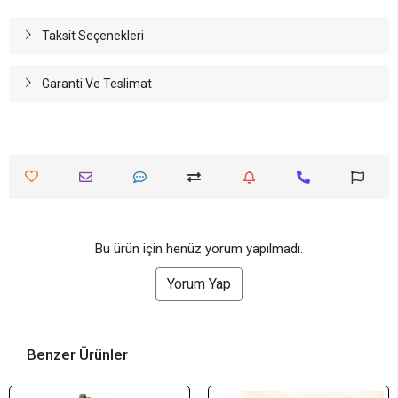
Taksit Seçenekleri
Garanti Ve Teslimat
Bu ürün için henüz yorum yapılmadı.
Yorum Yap
Benzer Ürünler