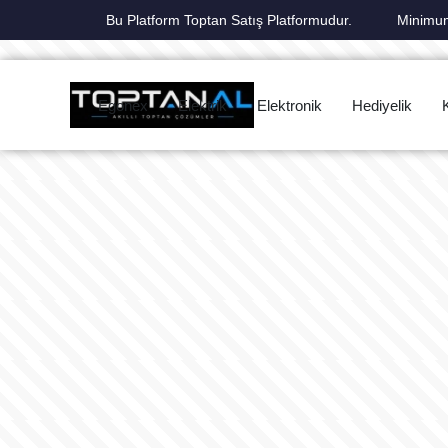
Bu Platform Toptan Satış Platformudur.
Minimum
Minimum Sipariş Tutarı 5000 TL Olmalıdır.
Tüm Ka
Tüm Kargolar Alıcı Ödemelidir!
Bu Platform
Egonex
Elektrik
Elektronik
Hediyelik