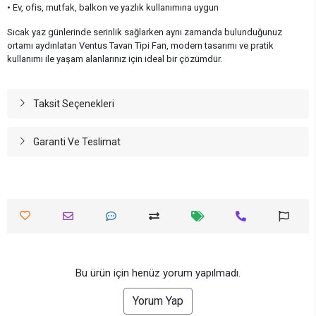
• Ev, ofis, mutfak, balkon ve yazlık kullanımına uygun
Sıcak yaz günlerinde serinlik sağlarken aynı zamanda bulunduğunuz
ortamı aydınlatan Ventus Tavan Tipi Fan, modern tasarımı ve pratik
kullanımı ile yaşam alanlarınız için ideal bir çözümdür.
Taksit Seçenekleri
Garanti Ve Teslimat
Bu ürün için henüz yorum yapılmadı.
Yorum Yap