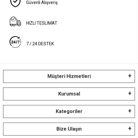
Güvenli Alışveriş
HIZLI TESLİMAT
7 / 24 DESTEK
Müşteri Hizmetleri
Kurumsal
Kategoriler
Bize Ulaşın