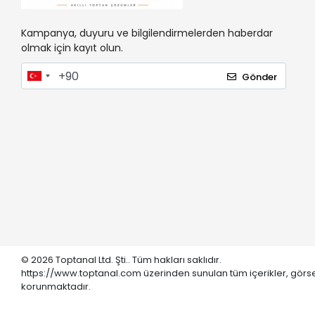
Kampanya, duyuru ve bilgilendirmelerden haberdar
olmak için kayıt olun.
Gönder
© 2026 Toptanal Ltd. Şti.. Tüm hakları saklıdır.
https://www.toptanal.com üzerinden sunulan tüm içerikler, görse
korunmaktadır.