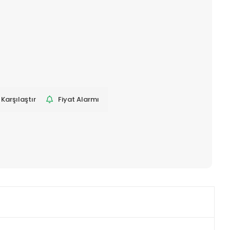
Karşılaştır
Fiyat Alarmı