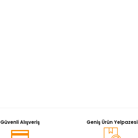
Güvenli Alışveriş
Geniş Ürün Yelpazesi