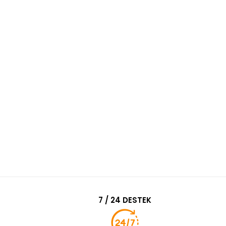
7 / 24 DESTEK