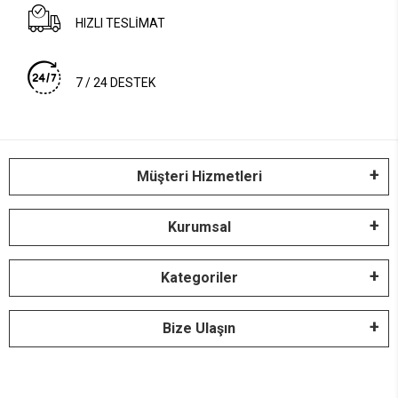
HIZLI TESLİMAT
7 / 24 DESTEK
Müşteri Hizmetleri
Kurumsal
Kategoriler
Bize Ulaşın