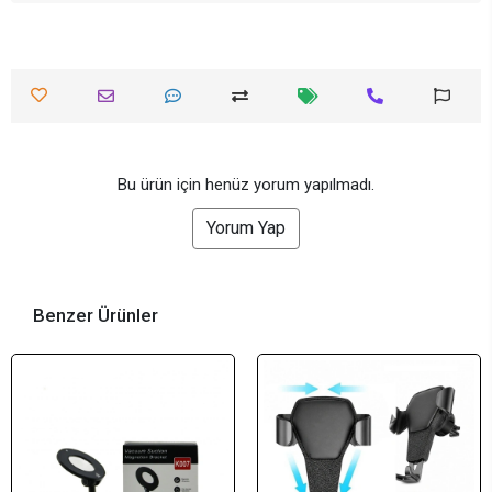
Bu ürün için henüz yorum yapılmadı.
Yorum Yap
Benzer Ürünler