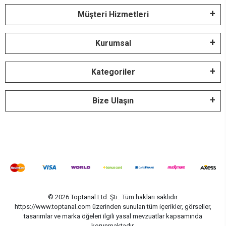
Müşteri Hizmetleri
Kurumsal
Kategoriler
Bize Ulaşın
© 2026 Toptanal Ltd. Şti.. Tüm hakları saklıdır.
https://www.toptanal.com üzerinden sunulan tüm içerikler, görseller,
tasarımlar ve marka öğeleri ilgili yasal mevzuatlar kapsamında
korunmaktadır.